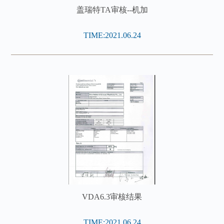
盖瑞特TA审核--机加
TIME:2021.06.24
VDA6.3审核结果
TIME:2021.06.24