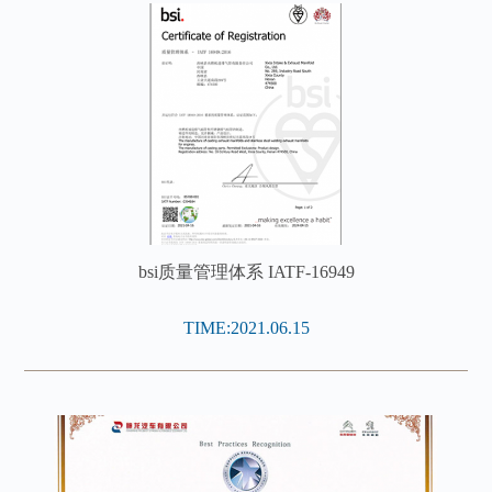
bsi质量管理体系 IATF-16949
TIME:2021.06.15