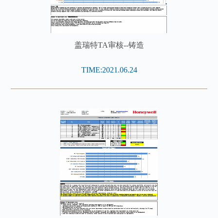
盖瑞特TA审核--铸造
TIME:2021.06.24