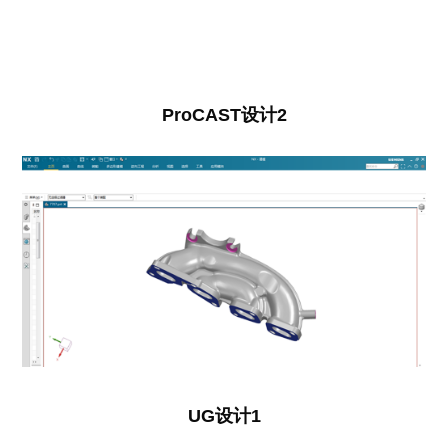
ProCAST设计2
UG设计1