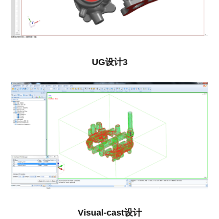
UG设计3
Visual-cast设计