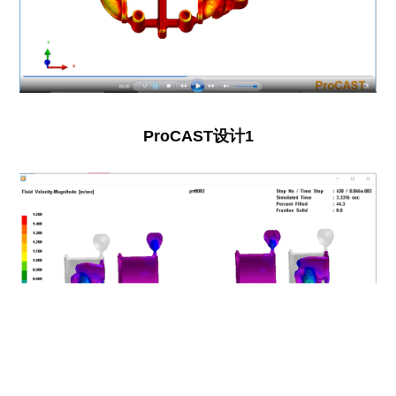
ProCAST设计1