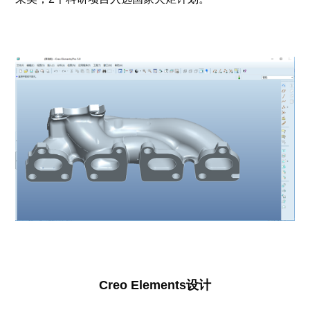
Creo Elements设计