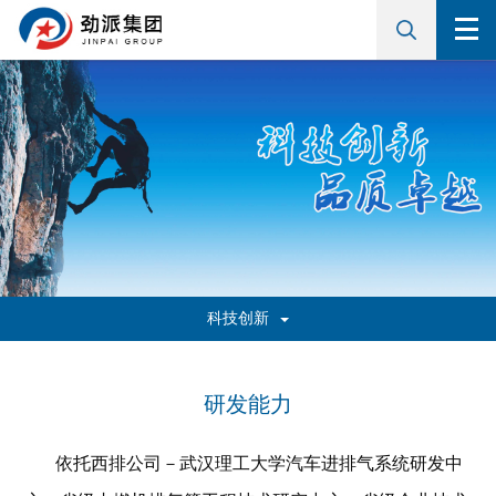
科技创新
研发能力
依托西排公司－武汉理工大学汽车进排气系统研发中