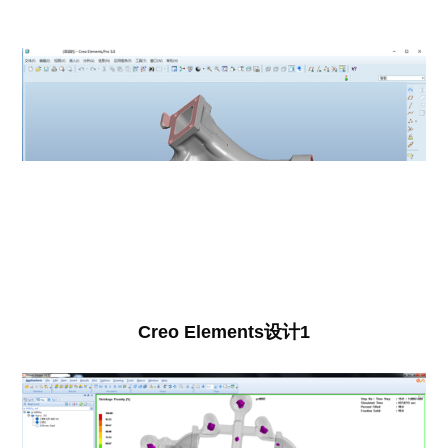
Creo Elements设计1