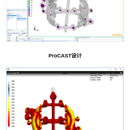
ProCAST设计