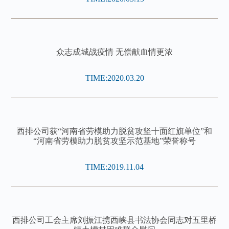
众志成城战疫情 无偿献血情更浓
TIME:2020.03.20
西排公司获“河南省劳模助力脱贫攻坚十面红旗单位”和
“河南省劳模助力脱贫攻坚示范基地”荣誉称号
TIME:2019.11.04
西排公司工会主席刘振江携西峡县书法协会同志对五里桥