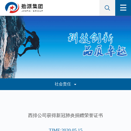
社会责任
西排公司获得新冠肺炎捐赠荣誉证书
TIME:2020.05.15