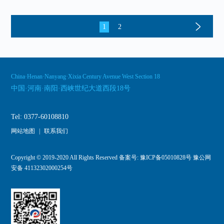
1
2
China·Henan·Nanyang·Xixia Century Avenue West Section 18
中国·河南·南阳·西峡世纪大道西段18号
Tel: 0377-60108810
网站地图
|
联系我们
Copyright © 2019-2020 All Rights Reserved 备案号:
豫ICP备05010828号 豫公网
安备 41132302000254号