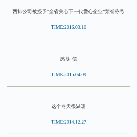
西排公司被授予“全省关心下一代爱心企业”荣誉称号
TIME:2016.03.10
感 谢 信
TIME:2015.04.09
这个冬天很温暖
TIME:2014.12.27