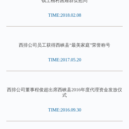
镇土槽村困难群众慰问
TIME:2018.02.08
西排公司员工获得西峡县“最美家庭”荣誉称号
TIME:2017.05.20
西排公司董事程俊超出席西峡县2016年度代理资金发放仪
式
TIME:2016.09.30