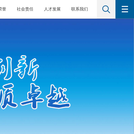
荣誉
社会责任
人才发展
联系我们