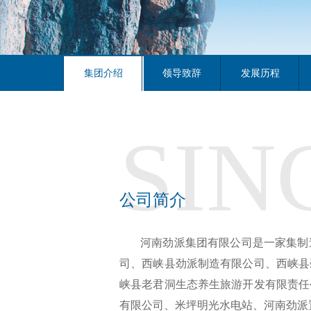
集团介绍
领导致辞
发展历程
SIN
公司简介
河南劲派集团有限公司是一家集制
司、西峡县劲派制造有限公司、西峡县
峡县老君洞生态养生旅游开发有限责任
有限公司、米坪明光水电站、河南劲派