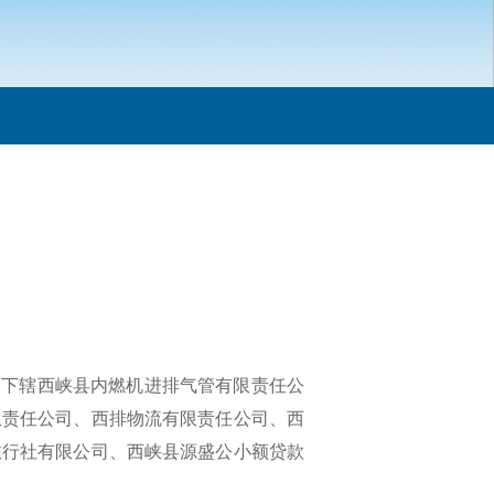
，下辖西峡县内燃机进排气管有限责任公
限责任公司、西排物流有限责任公司、西
旅行社有限公司、西峡县源盛公小额贷款