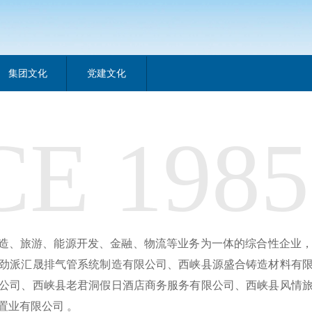
集团文化
党建文化
CE
1985
造、旅游、能源开发、金融、物流等业务为一体的综合性企业
劲派汇晟排气管系统制造有限公司、西峡县源盛合铸造材料有
公司、西峡县老君洞假日酒店商务服务有限公司、西峡县风情
置业有限公司 。