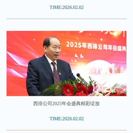
TIME:2026.02.02
西排公司2025年会盛典精彩绽放
TIME:2026.02.02