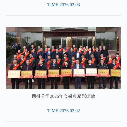
TIME:2026.02.03
西排公司2026年会盛典精彩绽放
TIME:2026.02.02