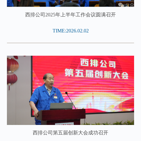
西排公司2025年上半年工作会议圆满召开
TIME:2026.02.02
西排公司第五届创新大会成功召开