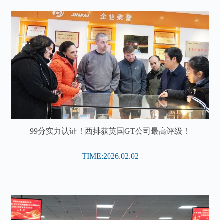
99分实力认证！西排获英国GT公司最高评级！
TIME:2026.02.02