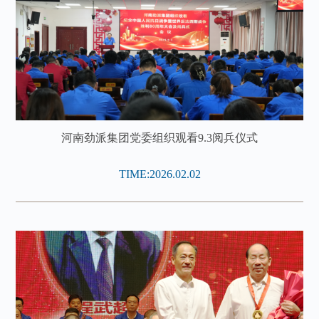
河南劲派集团党委组织观看9.3阅兵仪式
TIME:2026.02.02